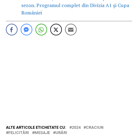
sezon. Programul complet din Divizia A1 și Cupa
României
ALTE ARTICOLE ETICHETATE CU:
2024
CRACIUN
FELICITĂRI
MESAJE
URĂRI