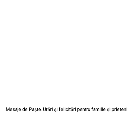
Mesaje de Paște. Urări și felicitări pentru familie și prieteni