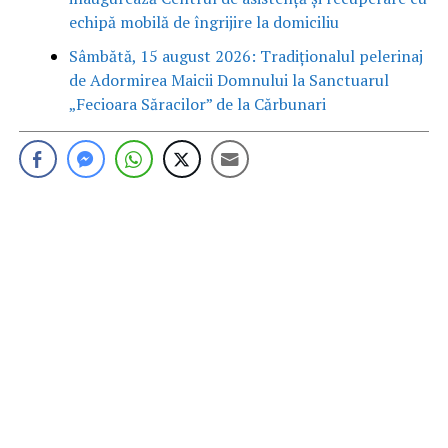
echipă mobilă de îngrijire la domiciliu
Sâmbătă, 15 august 2026: Tradiționalul pelerinaj
de Adormirea Maicii Domnului la Sanctuarul
„Fecioara Săracilor” de la Cărbunari