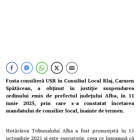
Fosta consilieră USR în Consiliul Local Blaj, Carmen
Spătăcean, a obținut în justiție suspendarea
ordinului emis de prefectul județului Alba, în 11
iunie 2025, prin care s-a constatat încetarea
mandatului de consilier local, înainte de termen.
Hotărârea Tribunalului Alba a fost pronunțată în 15
octombrie 2025 și este executorie, ceea ce înseamnă că