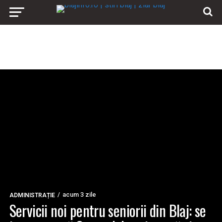
acum 3 zile
ADMINISTRAȚIE
Servicii noi pentru seniorii din Blaj: se