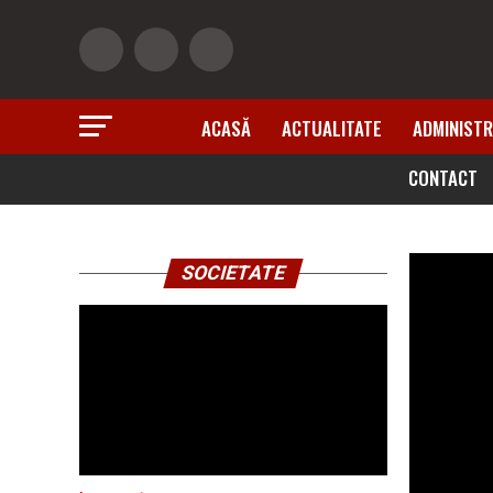
ACASĂ
ACTUALITATE
ADMINISTR
CONTACT
SOCIETATE