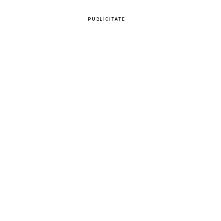
PUBLICITATE