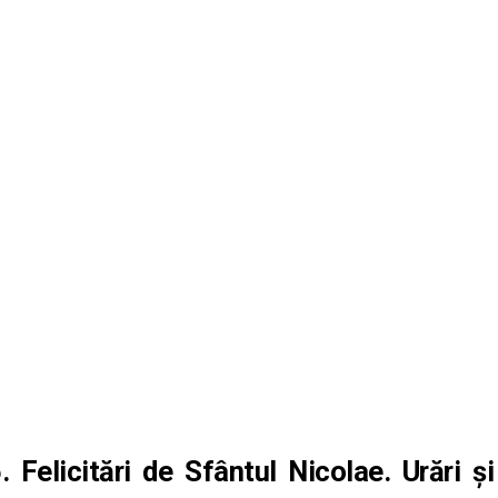
 Felicitări de Sfântul Nicolae. Urări și