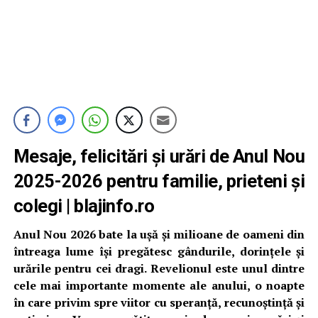
Mesaje, felicitări și urări de Anul Nou
2025-2026 pentru familie, prieteni și
colegi | blajinfo.ro
Anul Nou 2026 bate la ușă și milioane de oameni din
întreaga lume își pregătesc gândurile, dorințele și
urările pentru cei dragi. Revelionul este unul dintre
cele mai importante momente ale anului, o noapte
în care privim spre viitor cu speranță, recunoștință și