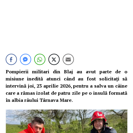
Pompierii militari din Blaj au avut parte de o
misiune inedită atunci când au fost solicitați să
intervină joi, 23 aprilie 2026, pentru a salva un câine
care a rămas izolat de patru zile pe o insulă formată
în albia râului Târnava Mare.