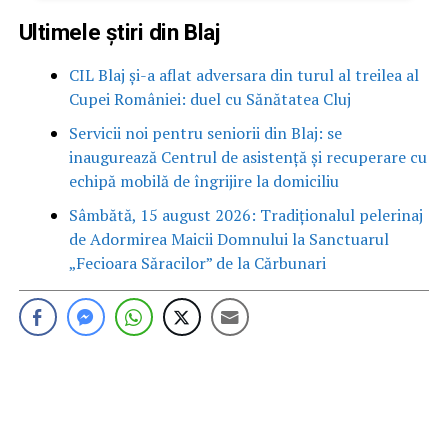
Ultimele știri din Blaj
CIL Blaj și-a aflat adversara din turul al treilea al
Cupei României: duel cu Sănătatea Cluj
Servicii noi pentru seniorii din Blaj: se
inaugurează Centrul de asistență și recuperare cu
echipă mobilă de îngrijire la domiciliu
Sâmbătă, 15 august 2026: Tradiționalul pelerinaj
de Adormirea Maicii Domnului la Sanctuarul
„Fecioara Săracilor” de la Cărbunari