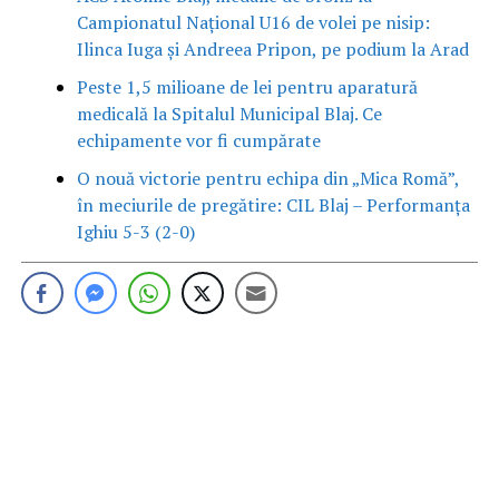
Campionatul Național U16 de volei pe nisip:
Ilinca Iuga și Andreea Pripon, pe podium la Arad
Peste 1,5 milioane de lei pentru aparatură
medicală la Spitalul Municipal Blaj. Ce
echipamente vor fi cumpărate
O nouă victorie pentru echipa din „Mica Romă”,
în meciurile de pregătire: CIL Blaj – Performanța
Ighiu 5-3 (2-0)