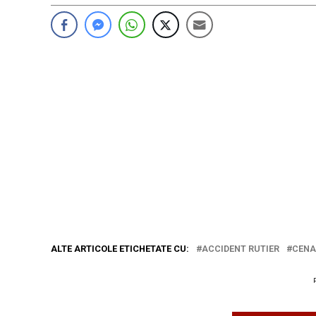
ALTE ARTICOLE ETICHETATE CU:
ACCIDENT RUTIER
CENA