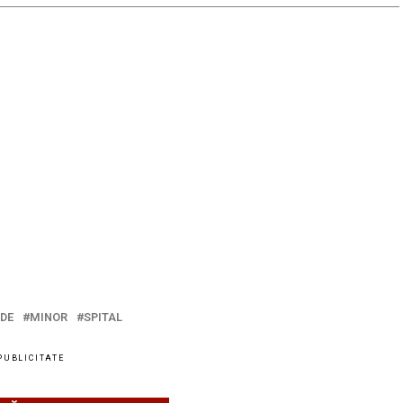
DE
MINOR
SPITAL
PUBLICITATE