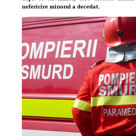
nefericire minorul a decedat.