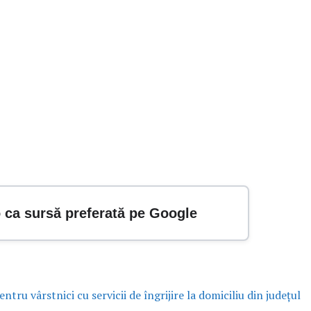
o ca sursă preferată pe Google
ntru vârstnici cu servicii de îngrijire la domiciliu din județul