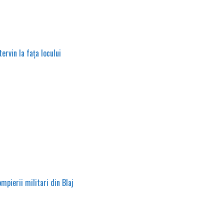
ervin la fața locului
mpierii militari din Blaj