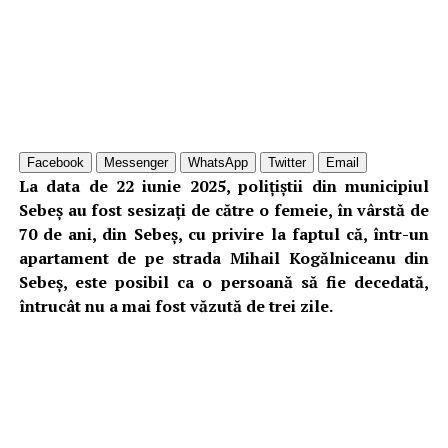
Facebook
Messenger
WhatsApp
Twitter
Email
La data de 22 iunie 2025, polițiștii din municipiul
Sebeș au fost sesizați de către o femeie, în vârstă de
70 de ani, din Sebeș, cu privire la faptul că, într-un
apartament de pe strada Mihail Kogălniceanu din
Sebeș, este posibil ca o persoană să fie decedată,
întrucât nu a mai fost văzută de trei zile.