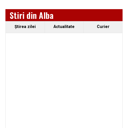
Stiri din Alba
Ştirea zilei
Actualitate
Curier