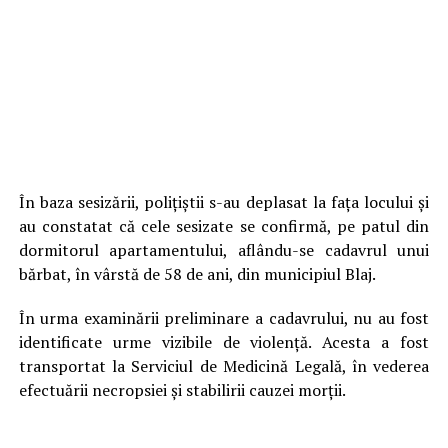
În baza sesizării, polițiștii s-au deplasat la fața locului și
au constatat că cele sesizate se confirmă, pe patul din
dormitorul apartamentului, aflându-se cadavrul unui
bărbat, în vârstă de 58 de ani, din municipiul Blaj.
În urma examinării preliminare a cadavrului, nu au fost
identificate urme vizibile de violență. Acesta a fost
transportat la Serviciul de Medicină Legală, în vederea
efectuării necropsiei și stabilirii cauzei morții.