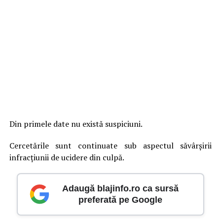
Din primele date nu există suspiciuni.
Cercetările sunt continuate sub aspectul săvârșirii
infracțiunii de ucidere din culpă.
Adaugă blajinfo.ro ca sursă
preferată pe Google