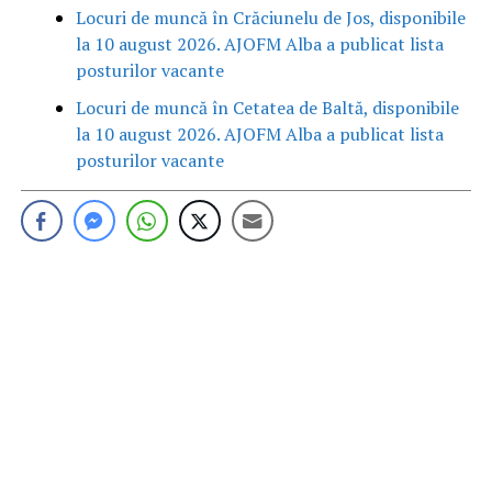
Locuri de muncă în Crăciunelu de Jos, disponibile
la 10 august 2026. AJOFM Alba a publicat lista
posturilor vacante
Locuri de muncă în Cetatea de Baltă, disponibile
la 10 august 2026. AJOFM Alba a publicat lista
posturilor vacante