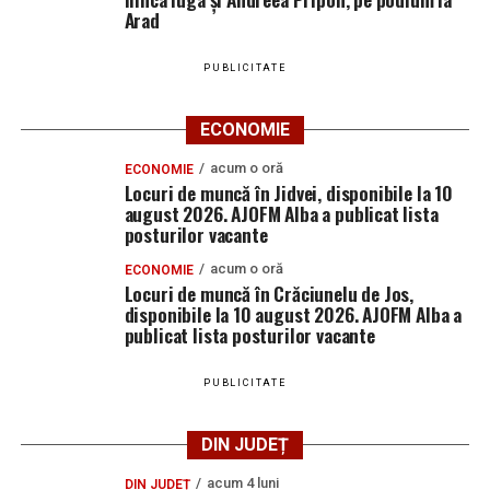
Arad
PUBLICITATE
ECONOMIE
acum o oră
ECONOMIE
Locuri de muncă în Jidvei, disponibile la 10
august 2026. AJOFM Alba a publicat lista
posturilor vacante
acum o oră
ECONOMIE
Locuri de muncă în Crăciunelu de Jos,
disponibile la 10 august 2026. AJOFM Alba a
publicat lista posturilor vacante
PUBLICITATE
DIN JUDEȚ
acum 4 luni
DIN JUDEȚ