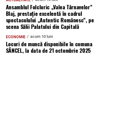
Ansamblul Folcloric „Valea Târnavelor”
Blaj, prestație excelentă în cadrul
spectacolului „Autentic Românesc”, pe
scena Sălii Palatului din Capitală
acum 10 luni
ECONOMIE
Locuri de muncă disponibile în comuna
SÂNCEL, la data de 21 octombrie 2025