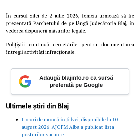
În cursul zilei de 2 iulie 2026, femeia urmează să fie
prezentată Parchetului de pe lângă Judecătoria Blaj, în
vederea dispunerii măsurilor legale.
Polițiștii continuă cercetările pentru documentarea
întregii activități infracționale.
Adaugă blajinfo.ro ca sursă
preferată pe Google
Ultimele știri din Blaj
Locuri de muncă în Jidvei, disponibile la 10
august 2026. AJOFM Alba a publicat lista
posturilor vacante