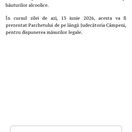
băuturilor alcoolice.
În cursul zilei de azi, 13 iunie 2026, acesta va fi
prezentat Parchetului de pe lângă Judecătoria Câmpeni,
pentru dispunerea măsurilor legale.