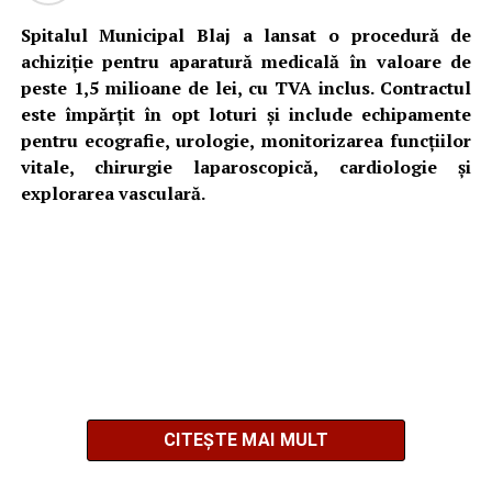
Spitalul Municipal Blaj a lansat o procedură de
achiziție pentru aparatură medicală în valoare de
peste 1,5 milioane de lei, cu TVA inclus. Contractul
este împărțit în opt loturi și include echipamente
pentru ecografie, urologie, monitorizarea funcțiilor
vitale, chirurgie laparoscopică, cardiologie și
explorarea vasculară.
CITEȘTE MAI MULT