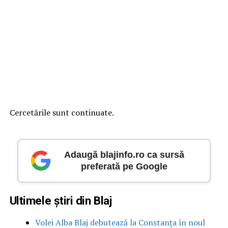
Cercetările sunt continuate.
Adaugă blajinfo.ro ca sursă
preferată pe Google
Ultimele știri din Blaj
Volei Alba Blaj debutează la Constanța în noul