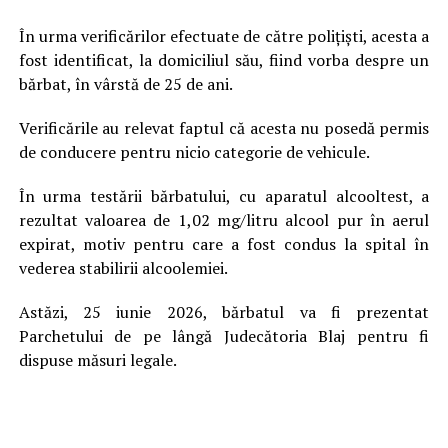
În urma verificărilor efectuate de către polițiști, acesta a
fost identificat, la domiciliul său, fiind vorba despre un
bărbat, în vârstă de 25 de ani.
Verificările au relevat faptul că acesta nu posedă permis
de conducere pentru nicio categorie de vehicule.
În urma testării bărbatului, cu aparatul alcooltest, a
rezultat valoarea de 1,02 mg/litru alcool pur în aerul
expirat, motiv pentru care a fost condus la spital în
vederea stabilirii alcoolemiei.
Astăzi, 25 iunie 2026, bărbatul va fi prezentat
Parchetului de pe lângă Judecătoria Blaj pentru fi
dispuse măsuri legale.