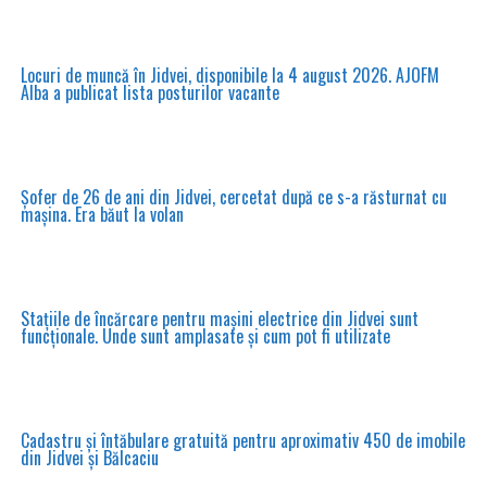
Locuri de muncă în Jidvei, disponibile la 4 august 2026. AJOFM
Alba a publicat lista posturilor vacante
Șofer de 26 de ani din Jidvei, cercetat după ce s-a răsturnat cu
mașina. Era băut la volan
Stațiile de încărcare pentru mașini electrice din Jidvei sunt
funcționale. Unde sunt amplasate și cum pot fi utilizate
Cadastru și întăbulare gratuită pentru aproximativ 450 de imobile
din Jidvei și Bălcaciu