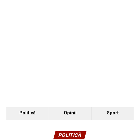
Politică
Opinii
Sport
POLITICĂ