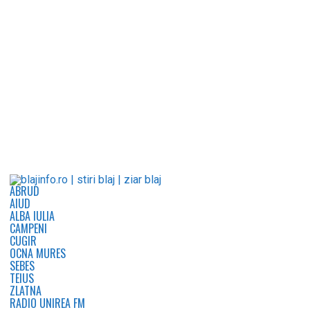
ABRUD
AIUD
ALBA IULIA
CAMPENI
CUGIR
OCNA MURES
SEBES
TEIUS
ZLATNA
RADIO UNIREA FM