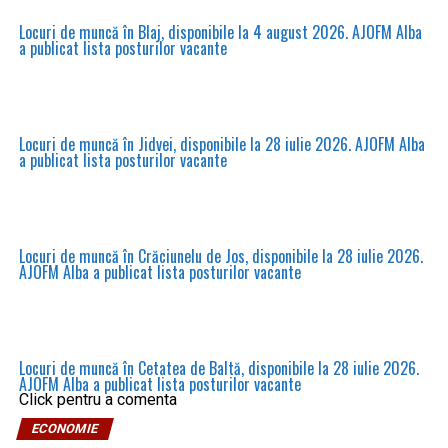
Locuri de muncă în Blaj, disponibile la 4 august 2026. AJOFM Alba
a publicat lista posturilor vacante
Locuri de muncă în Jidvei, disponibile la 28 iulie 2026. AJOFM Alba
a publicat lista posturilor vacante
Locuri de muncă în Crăciunelu de Jos, disponibile la 28 iulie 2026.
AJOFM Alba a publicat lista posturilor vacante
Locuri de muncă în Cetatea de Baltă, disponibile la 28 iulie 2026.
AJOFM Alba a publicat lista posturilor vacante
Click pentru a comenta
ECONOMIE