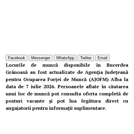
Facebook
Messenger
WhatsApp
Twitter
Email
Locurile de muncă disponibile în Bucerdea
Grânoasă au fost actualizate de Agenția Județeană
pentru Ocuparea Forței de Muncă (AJOFM) Alba la
data de 7 iulie 2026. Persoanele aflate în căutarea
unui loc de muncă pot consulta oferta completă de
posturi vacante și pot lua legătura direct cu
angajatorii pentru informații suplimentare.