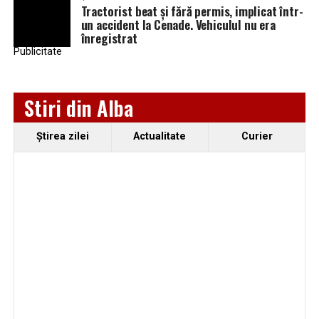
Tractorist beat și fără permis, implicat într-
un accident la Cenade. Vehiculul nu era
înregistrat
Publicitate
Stiri din Alba
Ştirea zilei
Actualitate
Curier