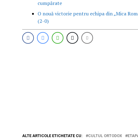
cumpărate
O nouă victorie pentru echipa din „Mica Romă
(2-0)
ALTE ARTICOLE ETICHETATE CU:
CULTUL ORTODOX
ETAP