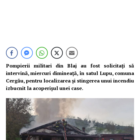
Pompierii militari din Blaj au fost solicitați să
intervină, miercuri dimineață, în satul Lupu, comuna
Cergău, pentru localizarea și stingerea unui incendiu
izbucnit la acoperișul unei case.