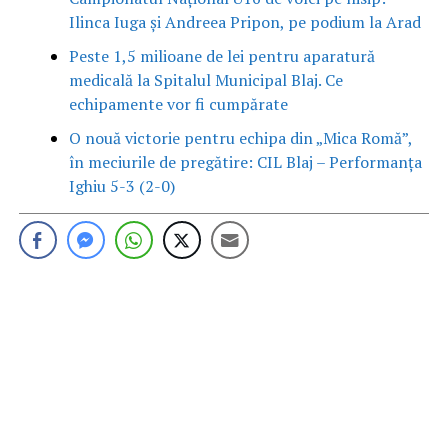
Ilinca Iuga și Andreea Pripon, pe podium la Arad
Peste 1,5 milioane de lei pentru aparatură
medicală la Spitalul Municipal Blaj. Ce
echipamente vor fi cumpărate
O nouă victorie pentru echipa din „Mica Romă”,
în meciurile de pregătire: CIL Blaj – Performanța
Ighiu 5-3 (2-0)