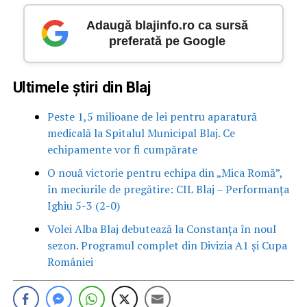
Adaugă blajinfo.ro ca sursă
preferată pe Google
Ultimele știri din Blaj
Peste 1,5 milioane de lei pentru aparatură
medicală la Spitalul Municipal Blaj. Ce
echipamente vor fi cumpărate
O nouă victorie pentru echipa din „Mica Romă”,
în meciurile de pregătire: CIL Blaj – Performanța
Ighiu 5-3 (2-0)
Volei Alba Blaj debutează la Constanța în noul
sezon. Programul complet din Divizia A1 și Cupa
României