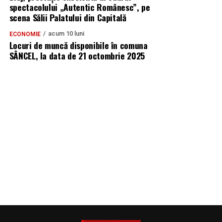
spectacolului „Autentic Românesc”, pe
scena Sălii Palatului din Capitală
acum 10 luni
ECONOMIE
Locuri de muncă disponibile în comuna
SÂNCEL, la data de 21 octombrie 2025