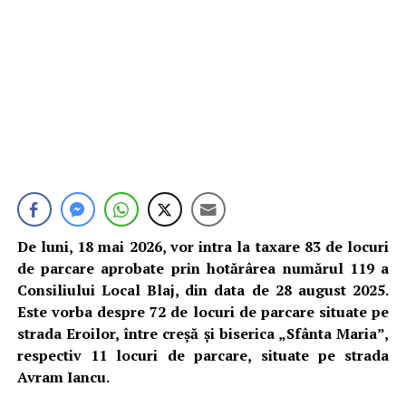
De luni, 18 mai 2026, vor intra la taxare 83 de locuri
de parcare aprobate prin hotărârea numărul 119 a
Consiliului Local Blaj, din data de 28 august 2025.
Este vorba despre 72 de locuri de parcare situate pe
strada Eroilor, între creșă și biserica „Sfânta Maria”,
respectiv 11 locuri de parcare, situate pe strada
Avram Iancu.