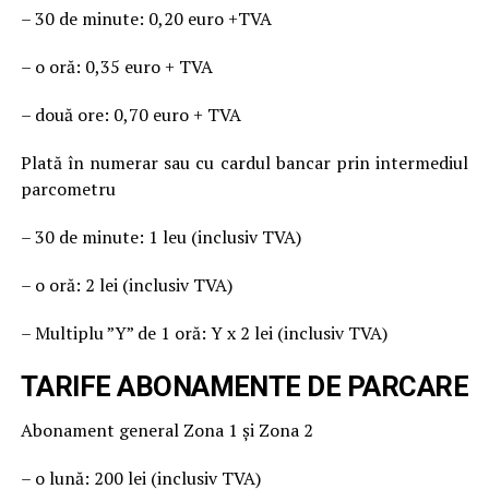
– 30 de minute: 0,20 euro +TVA
– o oră: 0,35 euro + TVA
– două ore: 0,70 euro + TVA
Plată în numerar sau cu cardul bancar prin intermediul
parcometru
– 30 de minute: 1 leu (inclusiv TVA)
– o oră: 2 lei (inclusiv TVA)
– Multiplu ”Y” de 1 oră: Y x 2 lei (inclusiv TVA)
TARIFE ABONAMENTE DE PARCARE
Abonament general Zona 1 și Zona 2
– o lună: 200 lei (inclusiv TVA)