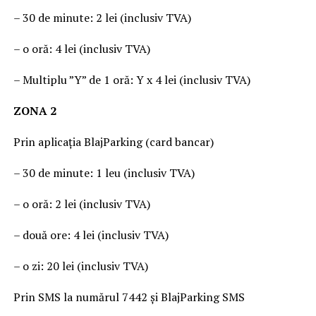
– 30 de minute: 2 lei (inclusiv TVA)
– o oră: 4 lei (inclusiv TVA)
– Multiplu ”Y” de 1 oră: Y x 4 lei (inclusiv TVA)
ZONA 2
Prin aplicația BlajParking (card bancar)
– 30 de minute: 1 leu (inclusiv TVA)
– o oră: 2 lei (inclusiv TVA)
– două ore: 4 lei (inclusiv TVA)
– o zi: 20 lei (inclusiv TVA)
Prin SMS la numărul 7442 și BlajParking SMS