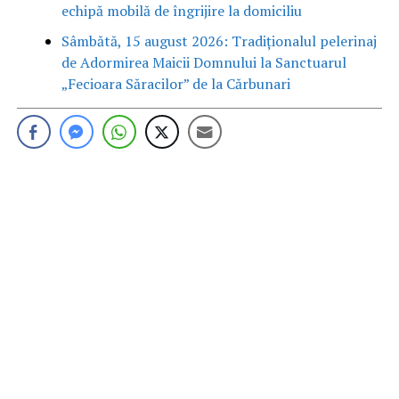
echipă mobilă de îngrijire la domiciliu
Sâmbătă, 15 august 2026: Tradiționalul pelerinaj
de Adormirea Maicii Domnului la Sanctuarul
„Fecioara Săracilor” de la Cărbunari