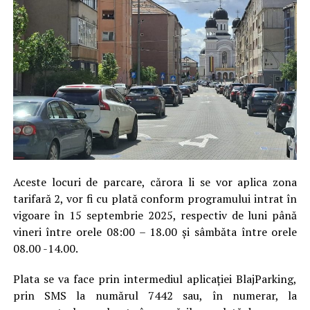
Aceste locuri de parcare, cărora li se vor aplica zona
tarifară 2, vor fi cu plată conform programului intrat în
vigoare în 15 septembrie 2025, respectiv de luni până
vineri între orele 08:00 – 18.00 și sâmbăta între orele
08.00 -14.00.
Plata se va face prin intermediul aplicației BlajParking,
prin SMS la numărul 7442 sau, în numerar, la