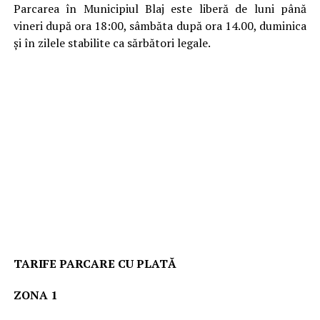
Parcarea în Municipiul Blaj este liberă de luni până
vineri după ora 18:00, sâmbăta după ora 14.00, duminica
și în zilele stabilite ca sărbători legale.
TARIFE PARCARE CU PLATĂ
ZONA 1