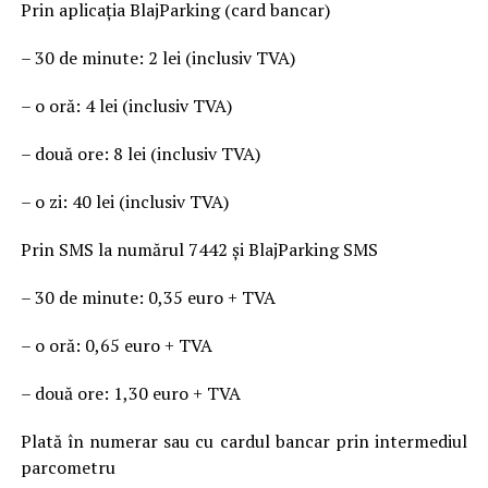
Prin aplicația BlajParking (card bancar)
– 30 de minute: 2 lei (inclusiv TVA)
– o oră: 4 lei (inclusiv TVA)
– două ore: 8 lei (inclusiv TVA)
– o zi: 40 lei (inclusiv TVA)
Prin SMS la numărul 7442 și BlajParking SMS
– 30 de minute: 0,35 euro + TVA
– o oră: 0,65 euro + TVA
– două ore: 1,30 euro + TVA
Plată în numerar sau cu cardul bancar prin intermediul
parcometru