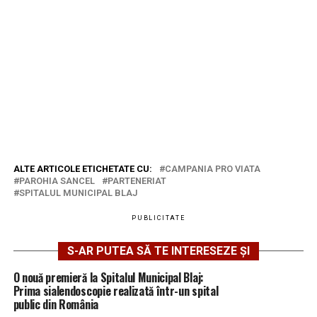
ALTE ARTICOLE ETICHETATE CU:
CAMPANIA PRO VIATA
PAROHIA SANCEL
PARTENERIAT
SPITALUL MUNICIPAL BLAJ
PUBLICITATE
S-AR PUTEA SĂ TE INTERESEZE ȘI
O nouă premieră la Spitalul Municipal Blaj:
Prima sialendoscopie realizată într-un spital
public din România