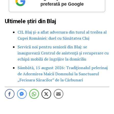
preferată pe Google
Ultimele știri din Blaj
CIL Blaj și-a aflat adversara din turul al treilea al
Cupei României: duel cu Sănătatea Cluj
Servicii noi pentru seniorii din Blaj: se
inaugurează Centrul de asistență și recuperare cu
echipă mobilă de îngrijire la domiciliu
Sâmbătă, 15 august 2026: Tradiționalul pelerinaj
de Adormirea Maicii Domnului la Sanctuarul
„Fecioara Săracilor” de la Cărbunari