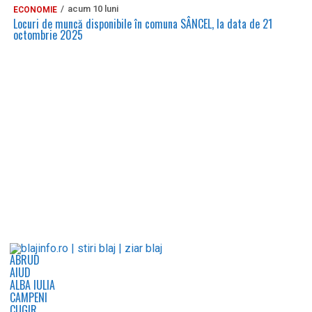
acum 10 luni
ECONOMIE
Locuri de muncă disponibile în comuna SÂNCEL, la data de 21
octombrie 2025
ABRUD
AIUD
ALBA IULIA
CAMPENI
CUGIR