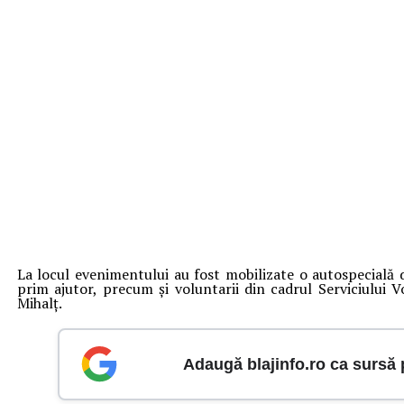
La locul evenimentului au fost mobilizate o autospecială 
prim ajutor, precum și voluntarii din cadrul Serviciului 
Mihalț.
Adaugă blajinfo.ro ca sursă