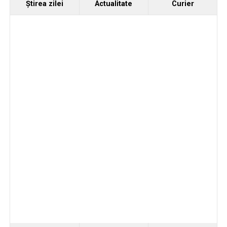
Ştirea zilei
Actualitate
Curier