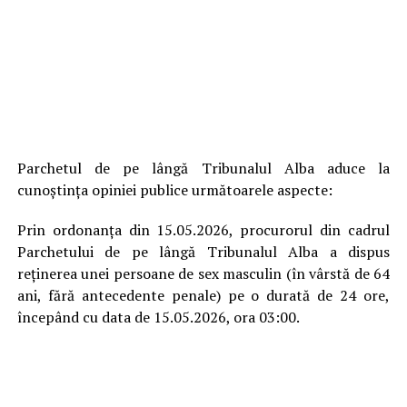
Parchetul de pe lângă Tribunalul Alba aduce la
cunoștința opiniei publice următoarele aspecte:
Prin ordonanţa din 15.05.2026, procurorul din cadrul
Parchetului de pe lângă Tribunalul Alba a dispus
reţinerea unei persoane de sex masculin (în vârstă de 64
ani, fără antecedente penale) pe o durată de 24 ore,
începând cu data de 15.05.2026, ora 03:00.