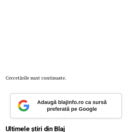
Cercetările sunt continuate.
Adaugă blajinfo.ro ca sursă
preferată pe Google
Ultimele știri din Blaj