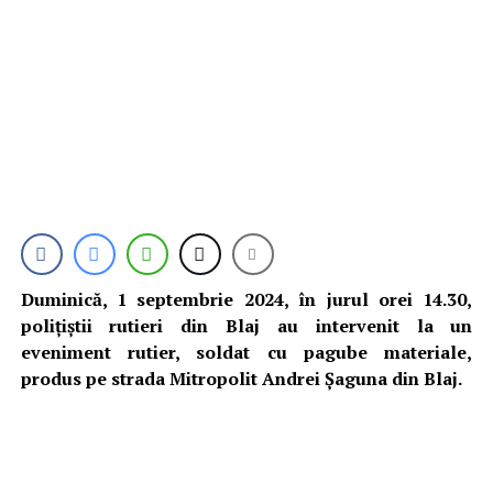
Duminică, 1 septembrie 2024, în jurul orei 14.30,
polițiștii rutieri din Blaj au intervenit la un
eveniment rutier, soldat cu pagube materiale,
produs pe strada Mitropolit Andrei Șaguna din Blaj.