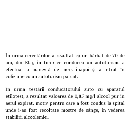
În urma cercetărilor a rezultat că un bărbat de 70 de
ani, din Blaj, în timp ce conducea un autoturism, a
efectuat o manevră de mers înapoi și a intrat în
coliziune cu un autoturism parcat.
În urma testării conducătorului auto cu aparatul
etilotest, a rezultat valoarea de 0,85 mg/l alcool pur în
aerul expirat, motiv pentru care a fost condus la spital
unde i-au fost recoltate mostre de sânge, în vederea
stabilirii alcoolemiei.