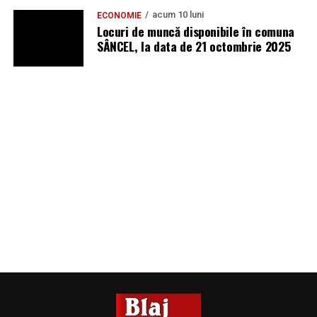
acum 10 luni
ECONOMIE
Locuri de muncă disponibile în comuna
SÂNCEL, la data de 21 octombrie 2025