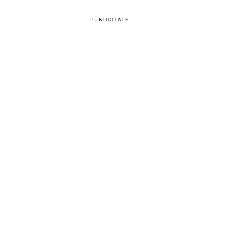
PUBLICITATE