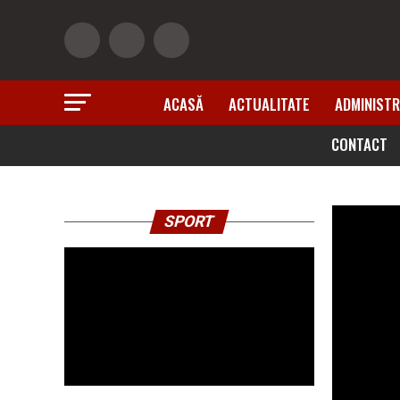
ACASĂ
ACTUALITATE
ADMINISTR
CONTACT
SPORT