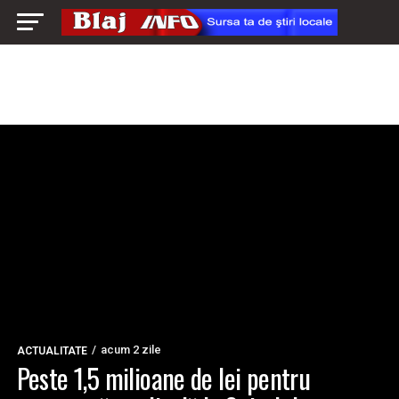
acum 2 zile
ACTUALITATE
Peste 1,5 milioane de lei pentru